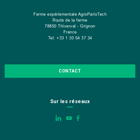
Ferme expériementale AgroParisTech
Route de la ferme
78850 Thiverval - Grignon
France
Tel: +33 1 30 54 37 34
CONTACT
Sur les réseaux