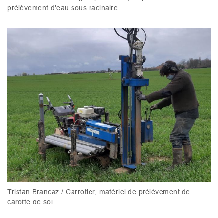
prélèvement d'eau sous racinaire
Tristan Brancaz / Carrotier, matériel de prélèvement de
carotte de sol