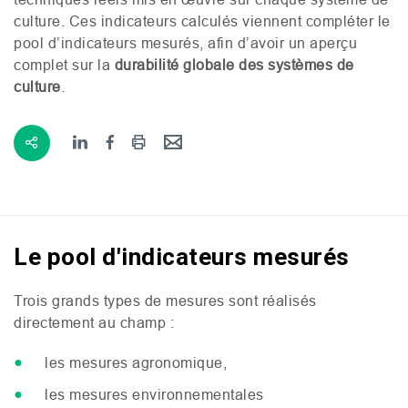
culture. Ces indicateurs calculés viennent compléter le
pool d’indicateurs mesurés, afin d’avoir un aperçu
complet sur la
durabilité globale des systèmes de
culture
.
Le pool d'indicateurs mesurés
Trois grands types de mesures sont réalisés
directement au champ :
les mesures agronomique,
les mesures environnementales