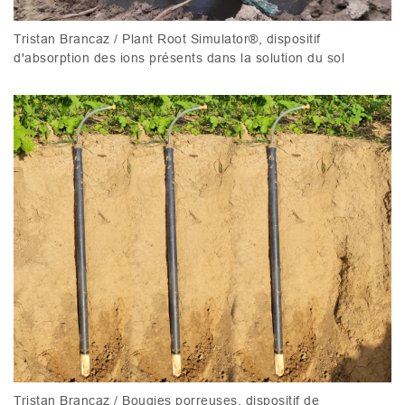
Tristan Brancaz / Plant Root Simulator®, dispositif
d'absorption des ions présents dans la solution du sol
Tristan Brancaz / Bougies porreuses, dispositif de