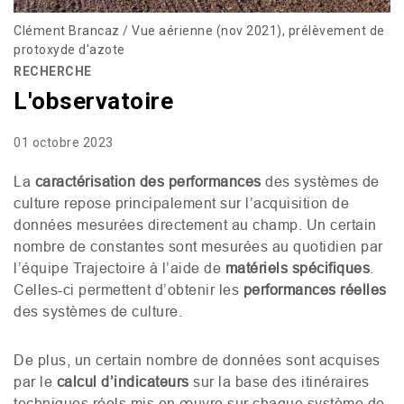
Clément Brancaz / Vue aérienne (nov 2021), prélèvement de
protoxyde d'azote
RECHERCHE
L'observatoire
01 octobre 2023
La
caractérisation des performances
des systèmes de
culture repose principalement sur l’acquisition de
données mesurées directement au champ. Un certain
nombre de constantes sont mesurées au quotidien par
l’équipe Trajectoire à l’aide de
matériels spécifiques
.
Celles-ci permettent d’obtenir les
performances réelles
des systèmes de culture.
De plus, un certain nombre de données sont acquises
par le
calcul d’indicateurs
sur la base des itinéraires
techniques réels mis en œuvre sur chaque système de