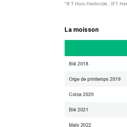
*
IFT
Hors Herbicide ;
IFT
Her
La moisson
Blé 2018
Orge de printemps 2019
Colza 2020
Blé 2021
Maïs 2022