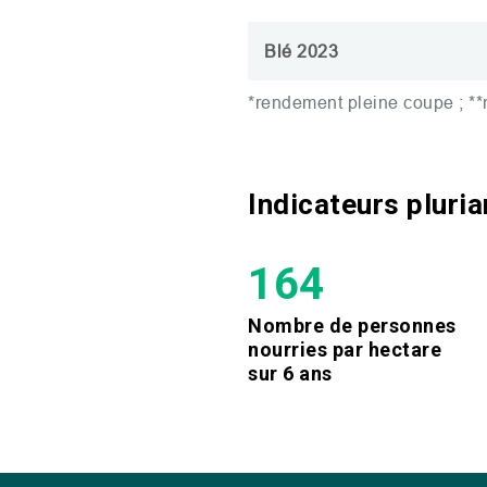
Blé 2023
*rendement pleine coupe ; *
Indicateurs pluri
164
Nombre de personnes
nourries par hectare
sur 6 ans