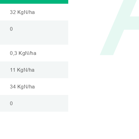
32 KgN/ha
0
0,3 KgN/ha
11 KgN/ha
34 KgN/ha
0