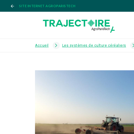
SITE INTERNET AGROPARISTECH
Accueil
Les systèmes de culture céréaliers