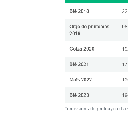
Blé 2018
22
Orge de printemps
98
2019
Colza 2020
19
Blé 2021
17
Maïs 2022
12
Blé 2023
19
*émissions de protoxyde d’a