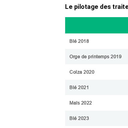
Le pilotage des trai
Blé 2018
Orge de printemps 2019
Colza 2020
Blé 2021
Maïs 2022
Blé 2023