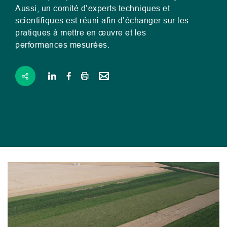
Aussi, un comité d’experts techniques et
scientifiques est réuni afin d’échanger sur les
pratiques à mettre en œuvre et les
performances mesurées.