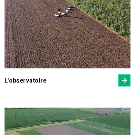
L'observatoire