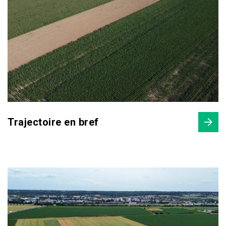
Trajectoire en bref