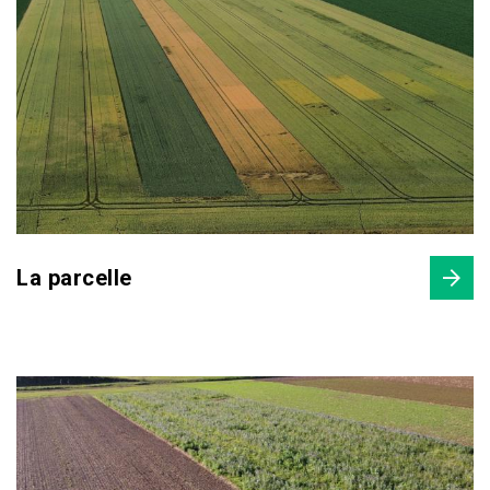
La parcelle