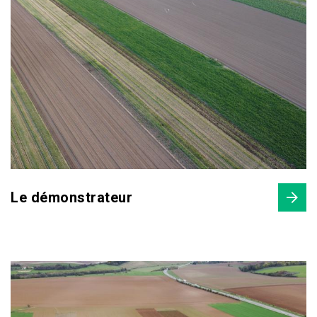
Le démonstrateur