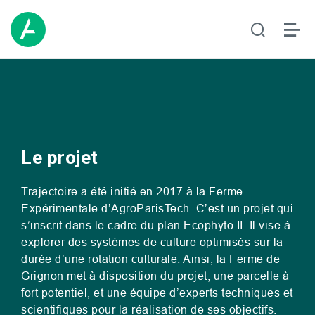
Le projet
Trajectoire a été initié en 2017 à la Ferme
Expérimentale d’AgroParisTech. C’est un projet qui
s’inscrit dans le cadre du plan Ecophyto
II
. Il vise à
explorer des systèmes de culture optimisés sur la
durée d’une rotation culturale. Ainsi, la Ferme de
Grignon met à disposition du projet, une parcelle à
fort potentiel, et une équipe d’experts techniques et
scientifiques pour la réalisation de ses objectifs.