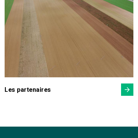
Les partenaires